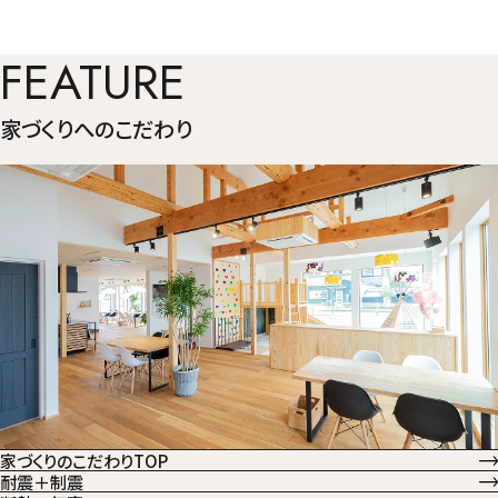
FEATURE
家づくりへのこだわり
家づくりのこだわりTOP
耐震＋制震