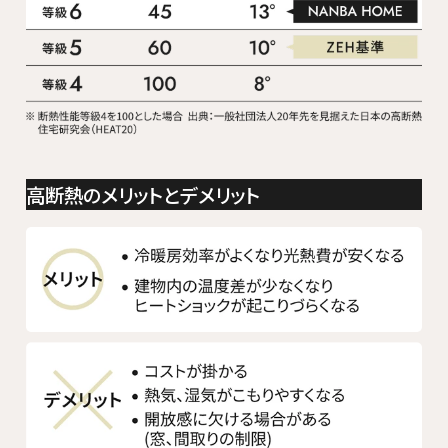
高断熱のメリットとデメリット