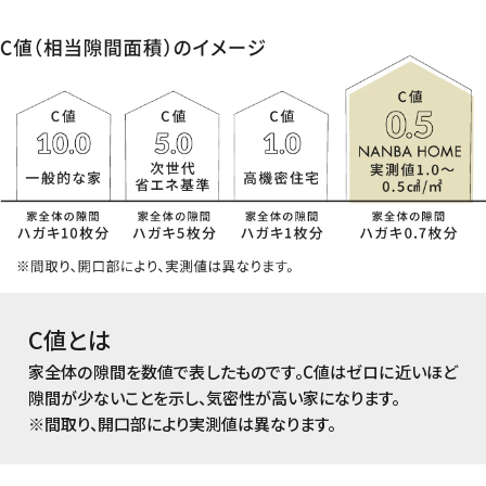
C値とは
家全体の隙間を数値で表したものです。C値はゼロに近いほど
隙間が少ないことを示し、気密性が高い家になります。
※間取り、開口部により実測値は異なります。