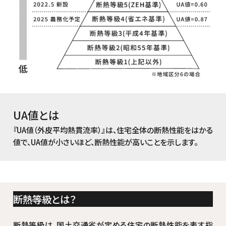
UA値とは
『UA値（外皮平均熱貫流率）』は、住宅全体の断熱性能をはかる
値で、UA値が小さいほど、断熱性能が高いことを示します。
断熱等級とは？
断熱等級は、国土交通省が定める住宅の断熱性能を表す指