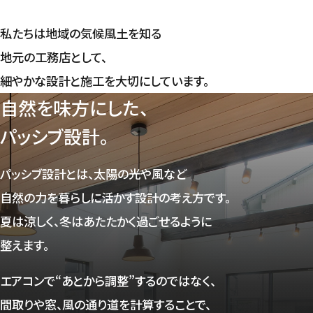
私たちは地域の気候風土を知る
地元の工務店として、
細やかな設計と施工を大切にしています。
自然を味方にした、
パッシブ設計。
パッシブ設計とは、太陽の光や風など
自然の力を暮らしに活かす設計の考え方です。
夏は涼しく、冬はあたたかく過ごせるように
整えます。
エアコンで“あとから調整”するのではなく、
間取りや窓、風の通り道を計算することで、