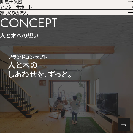
断熱＋気密
アフターサポート
家づくりの流れ
CONCEPT
人と木への想い
ブランドコンセプト
人と木の
しあわせを、ずっと。