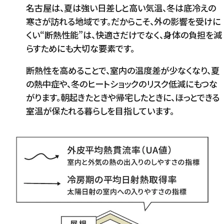
名古屋は、夏は強い日差しと高い気温、冬は底冷えの
寒さが訪れる地域です。だからこそ、外の影響を受けに
くい“断熱性能”は、快適さだけでなく、身体の負担を減
らすためにも大切な要素です。
断熱性を高めることで、室内の温度差が少なくなり、夏
の熱中症や、冬のヒートショックのリスク低減にもつな
がります。朝起きたときや帰宅したときに、ほっとできる
室温が保たれる暮らしを目指しています。