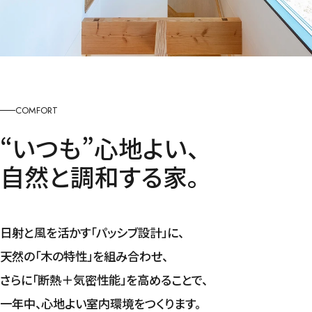
COMFORT
“いつも”心地よい、
自然と調和する家。
日射と風を活かす「パッシブ設計」に、
天然の「木の特性」を組み合わせ、
さらに「断熱＋気密性能」を高めることで、
一年中、心地よい室内環境をつくります。