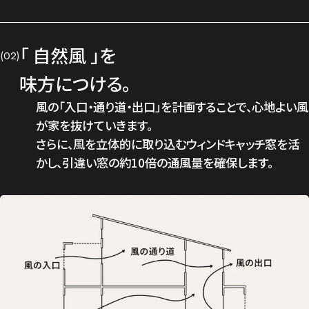
「 自然風 」を
(02)
味方につける。
風の「入口・通り道・出口」を計画することで、心地よい風
が家を抜けていきます。
さらに、風を立体的に取り込むウィンドキャッチ窓を活
かし、引違い窓の約10倍の通風量を確保します。