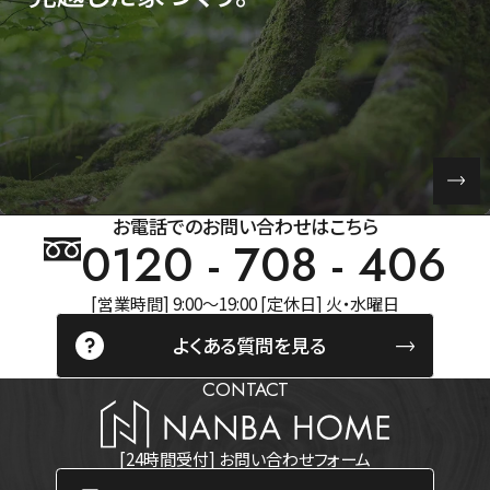
お電話でのお問い合わせはこちら
0120 - 708 - 406
[営業時間] 9:00～19:00 [定休日] 火・水曜日
よくある質問を見る
CONTACT
[24時間受付] お問い合わせフォーム