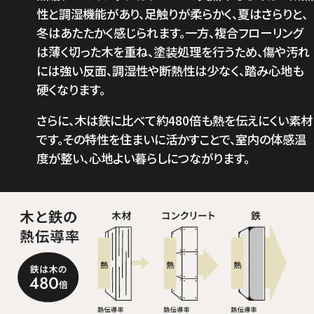
性と調湿機能があり、足触りが柔らかく、夏はさらりと、
冬はあたたかく感じられます。一方、複合フローリング
は薄く切った木を重ね、塗装処理を行うため、傷や汚れ
には強い反面、調湿性や断熱性は少なく、踏み心地も
硬くなります。
さらに、木は鉄に比べて約480倍も熱を伝えにくい素材
です。その特性を住まいに活かすことで、室内の体感温
度が整い、心地よい暮らしにつながります。