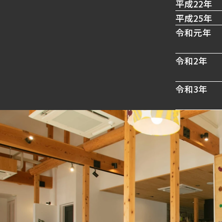
平成22年
平成25年
令和元年
令和2年
令和3年