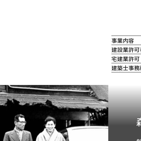
事業内容
建設業許可
宅建業許可
建築士事務