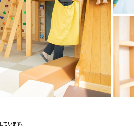
しています。