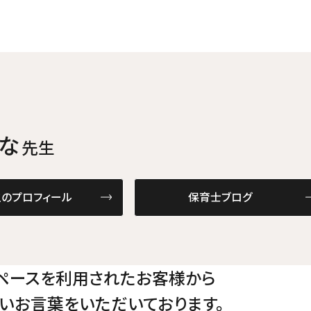
かな
先生
のプロフィール
保育士ブログ
ペースを利用されたお客様から
いお言葉をいただいております。