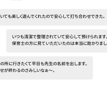
いても楽しく遊んでくれたので安心して打ち合わせできた。
いつも清潔で整理されていて安心して預けられます
保育士の方に見ていただいたのは本当に助かりまし
の所に行きたくて平日も先生の名前を出します。
せが終わるのさみしいなぁ～。