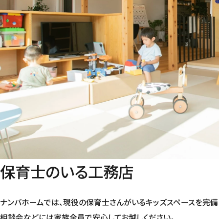
保育士のいる工務店
ナンバホームでは、現役の保育士さんがいるキッズスペースを完備
相談会などには家族全員で安心してお越しください。