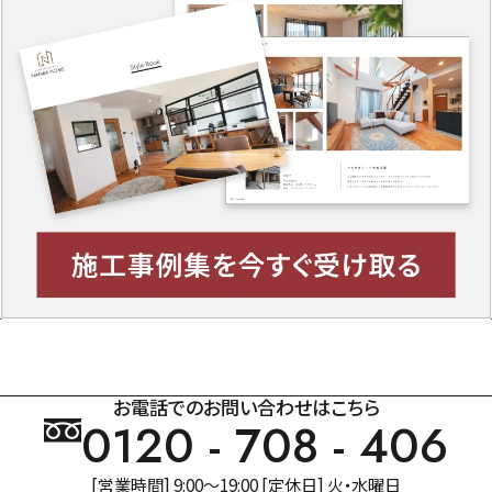
お電話でのお問い合わせはこちら
0120 - 708 - 406
[営業時間] 9:00～19:00 [定休日] 火・水曜日