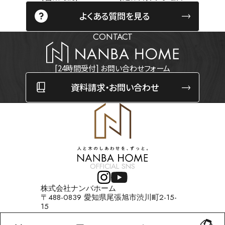
よくある質問を見る
CONTACT
[24時間受付] お問い合わせフォーム
資料請求・お問い合わせ
OFFICIAL SNS
株式会社ナンバホーム
〒488-0839 愛知県尾張旭市渋川町2-15-
15
TEL：0120-708-406 FAX：0561-56-
0661