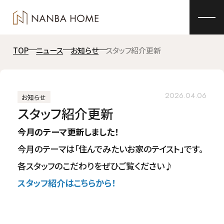
TOP
ニュース
お知らせ
スタッフ紹介更新
2026.04.06
お知らせ
スタッフ紹介更新
今月のテーマ更新しました！
今月のテーマは「住んでみたいお家のテイスト」です。
各スタッフのこだわりをぜひご覧ください♪
スタッフ紹介はこちらから！