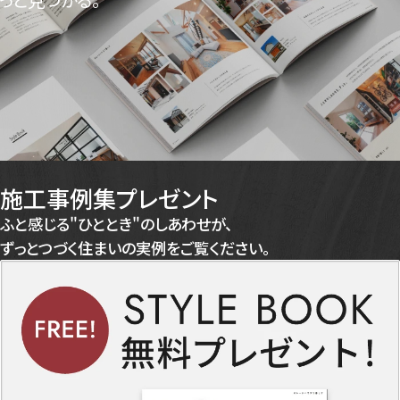
施工事例集プレゼント
ふと感じる"ひととき"のしあわせが、
ずっとつづく住まいの実例をご覧ください。