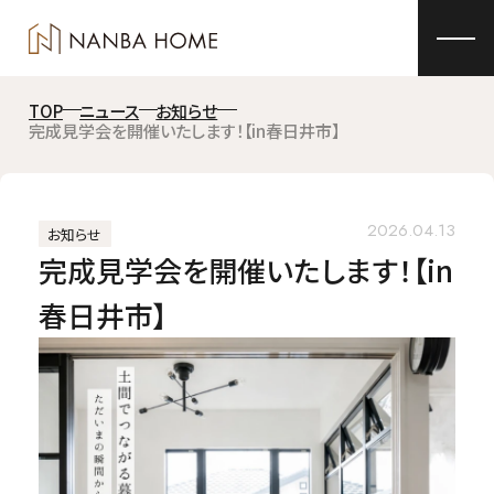
TOP
ニュース
お知らせ
完成見学会を開催いたします！【in春日井市】
2026.04.13
お知らせ
完成見学会を開催いたします！【in
春日井市】