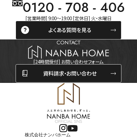
0120 - 708 - 406
[営業時間] 9:00～19:00 [定休日] 火・水曜日
よくある質問を見る
CONTACT
[24時間受付] お問い合わせフォーム
資料請求・お問い合わせ
OFFICIAL SNS
株式会社ナンバホーム