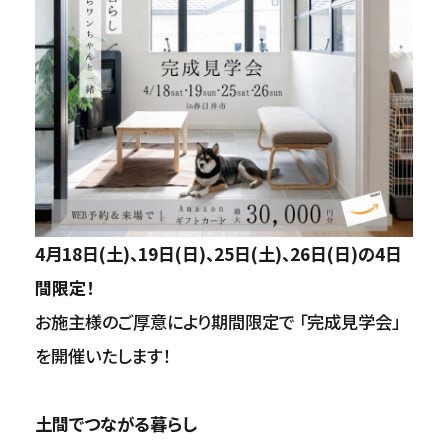
4月18日(土)、19日(日)、25日(土)、26日(日)の4日
間限定！
お施主様のご厚意により期間限定で 「完成見学会」
を開催いたします！
土間でつながる暮らし