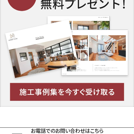
お電話でのお問い合わせはこちら